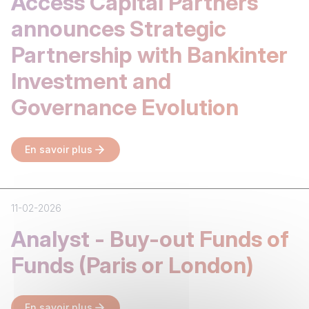
Access Capital Partners
announces Strategic
Partnership with Bankinter
Investment and
Governance Evolution
En savoir plus
11-02-2026
Analyst - Buy-out Funds of
Funds (Paris or London)
En savoir plus