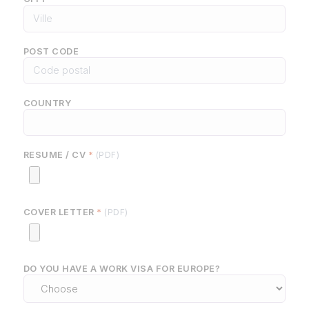
POST CODE
COUNTRY
RESUME / CV
*
(PDF)
COVER LETTER
*
(PDF)
DO YOU HAVE A WORK VISA FOR EUROPE?