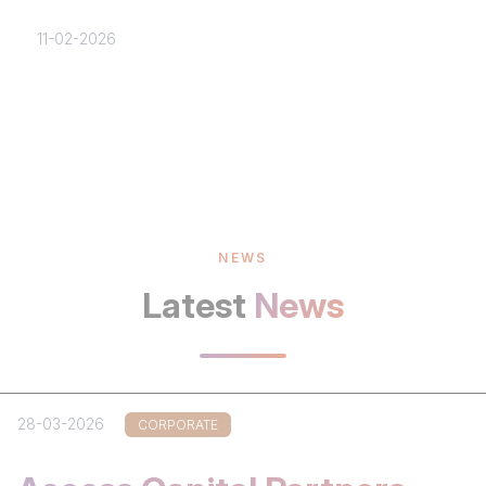
11-02-2026
NEWS
Latest
News
28-03-2026
CORPORATE